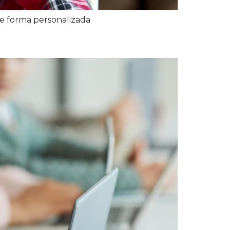
de forma personalizada