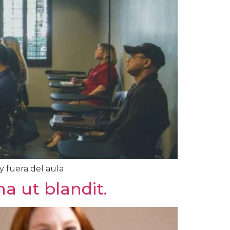
y fuera del aula
a ut blandit.