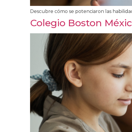
Descubre cómo se potenciaron las habilidad
Colegio Boston Méxi