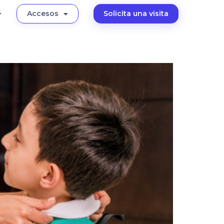
Accesos
Solicita una visita