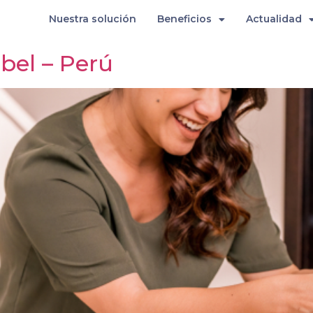
as
Nuestra solución
Beneficios
Actualidad
bel – Perú