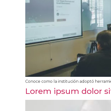
Conoce como la institución adoptó herrami
Lorem ipsum dolor si