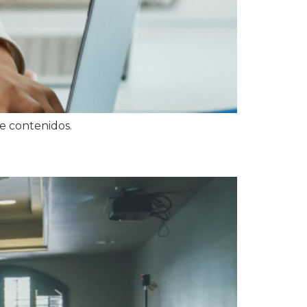
e contenidos.