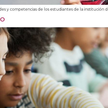
es y competencias de los estudiantes de la institución 
co