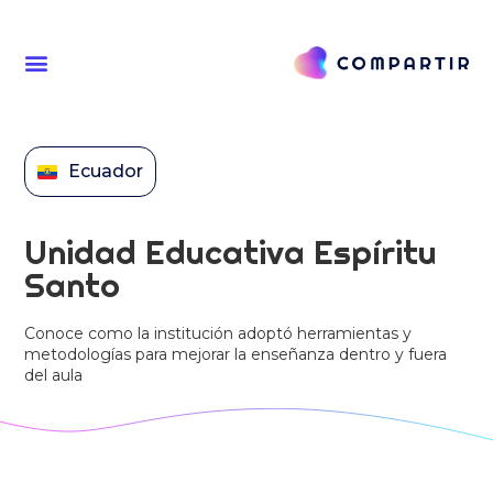
Ecuador
Unidad Educativa Espíritu
Santo
Conoce como la institución adoptó herramientas y
metodologías para mejorar la enseñanza dentro y fuera
del aula