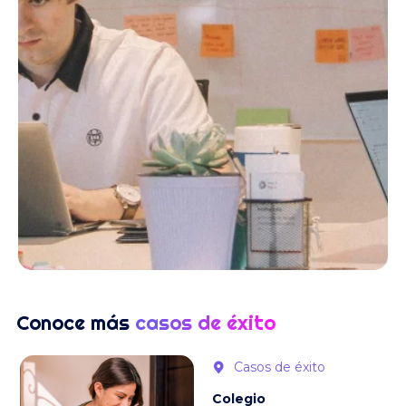
Conoce más
casos de éxito
Casos de éxito
Colegio