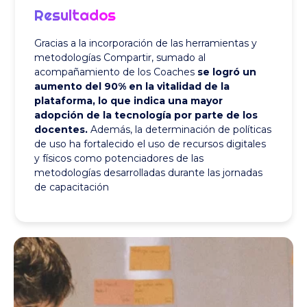
Resultados
Gracias a la incorporación de las herramientas y
metodologías Compartir, sumado al
acompañamiento de los Coaches
se logró un
aumento del 90% en la vitalidad de la
plataforma, lo que indica una mayor
adopción de la tecnología por parte de los
docentes.
Además, la determinación de políticas
de uso ha fortalecido el uso de recursos digitales
y físicos como potenciadores de las
metodologías desarrolladas durante las jornadas
de capacitación