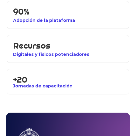
90%
Adopción de la plataforma
Recursos
Digitales y físicos potenciadores
+20
Jornadas de capacitación