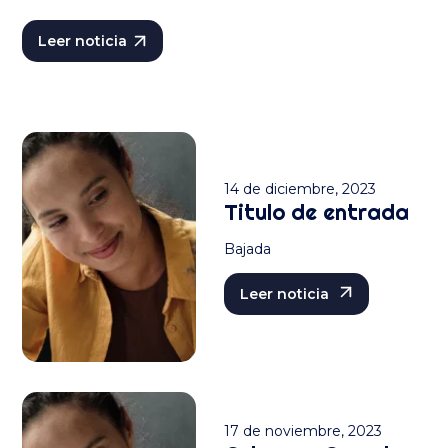
Leer noticia
14 de diciembre, 2023
Titulo de entrada
Bajada
Leer noticia
17 de noviembre, 2023