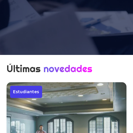
Últimas
novedades
Estudiantes