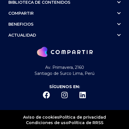
BIBLIOTECA DE CONTENIDOS
COMPARTIR
BENEFICIOS
ACTUALIDAD
Av. Primavera, 2160
Santiago de Surco Lima, Perú
SÍGUENOS EN:
Aviso de cookies
Política de privacidad
Condiciones de uso
Política de RRSS