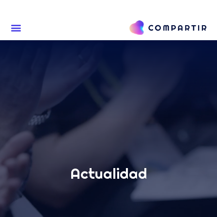
Actualidad