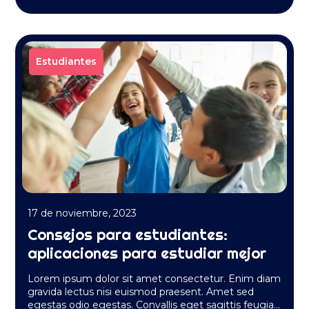
Estudiantes
17 de noviembre, 2023
Consejos para estudiantes:
aplicaciones para estudiar mejor
Lorem ipsum dolor sit amet consectetur. Enim diam
gravida lectus nisi euismod praesent. Amet sed
egestas odio egestas. Convallis eget sagittis feugiat