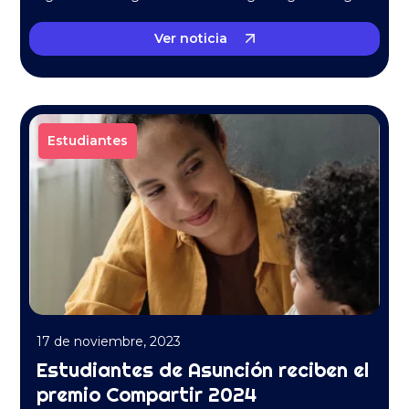
massa quis….
Ver noticia
Estudiantes
17 de noviembre, 2023
Estudiantes de Asunción reciben el
premio Compartir 2024