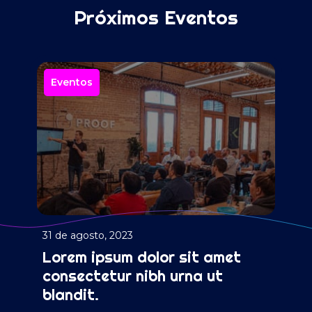
Próximos Eventos
Eventos
31 de agosto, 2023
Lorem ipsum dolor sit amet
consectetur nibh urna ut
blandit.