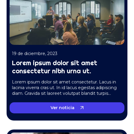
19 de diciembre, 2023
Lorem ipsum dolor sit amet
consectetur nibh urna ut.
Lorem ipsum dolor sit amet consectetur. Lacus in
lacinia viverra cras ut. In id lacus egestas adipiscing
diam. Gravida sit laoreet volutpat blandit turpis…
Ver noticia