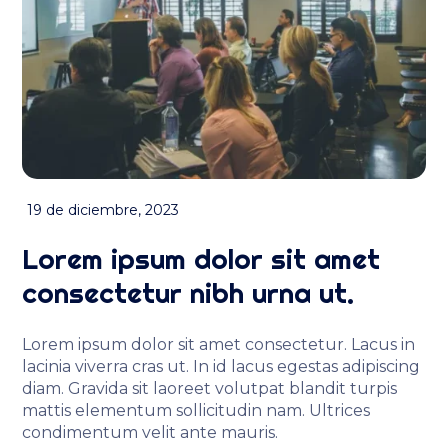
19 de diciembre, 2023
Lorem ipsum dolor sit amet
consectetur nibh urna ut.
Lorem ipsum dolor sit amet consectetur. Lacus in
lacinia viverra cras ut. In id lacus egestas adipiscing
diam. Gravida sit laoreet volutpat blandit turpis
mattis elementum sollicitudin nam. Ultrices
condimentum velit ante mauris.