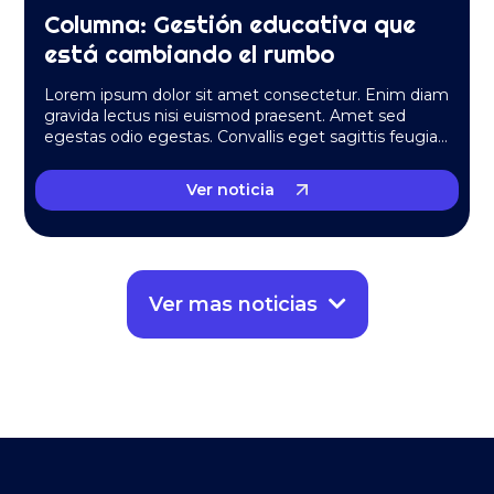
Columna: Gestión educativa que
está cambiando el rumbo
Lorem ipsum dolor sit amet consectetur. Enim diam
gravida lectus nisi euismod praesent. Amet sed
egestas odio egestas. Convallis eget sagittis feugiat
massa quis….
Ver noticia
Ver mas noticias