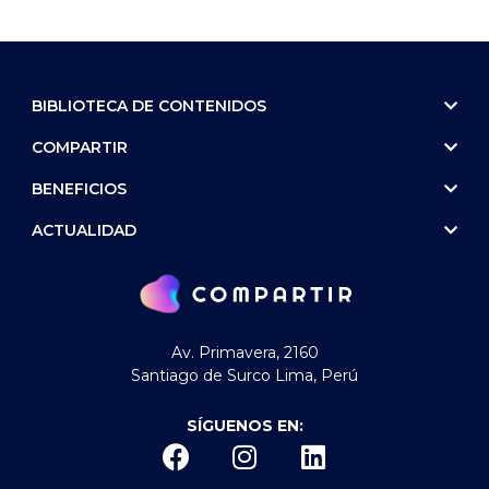
BIBLIOTECA DE CONTENIDOS
COMPARTIR
BENEFICIOS
ACTUALIDAD
Av. Primavera, 2160
Santiago de Surco Lima, Perú
SÍGUENOS EN: